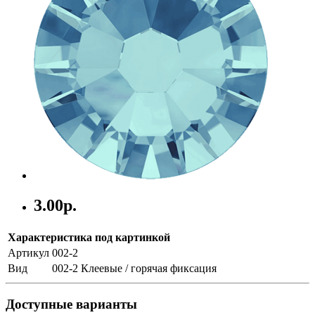
3.00р.
Характеристика под картинкой
Артикул
002-2
Вид
002-2 Клеевые / горячая фиксация
Доступные варианты