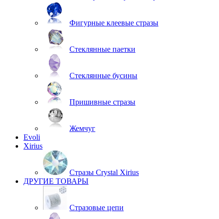
Фигурные клеевые стразы
Стеклянные паетки
Стеклянные бусины
Пришивные стразы
Жемчуг
Evoli
Xirius
Стразы Crystal Xirius
ДРУГИЕ ТОВАРЫ
Стразовые цепи