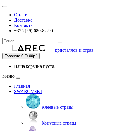
Оплата
Доставка
Контакты
+375 (29) 680-82-90
кристаллов и страз
Товаров: 0 (0.00р.)
Ваша корзина пуста!
Меню
Главная
SWAROVSKI
Клеевые стразы
Конусные стразы