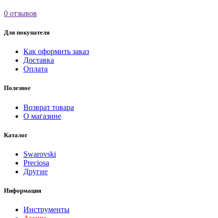
0 отзывов
Для покупателя
Как оформить заказ
Доставка
Оплата
Полезное
Возврат товара
О магазине
Каталог
Swarovski
Preciosa
Другие
Информация
Инструменты