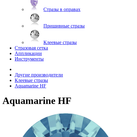
Стразы в оправах
Пришивные стразы
Клеевые стразы
Стразовая сетка
Аппликации
Инструменты
Другие производители
Клеевые стразы
Aquamarine HF
Aquamarine HF